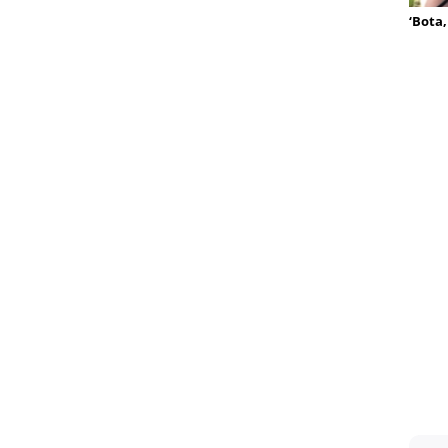
‘Bota,