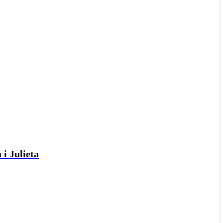
 i Julieta