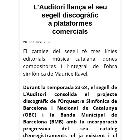
L’Auditori llança el seu
segell discogràfic
a plataformes
comercials
26 octubre 2023
El catàleg del segell té tres línies
editorials: música catalana, dones
compositores i l’integral de l’obra
simfònica de Maurice Ravel.
Durant la temporada 23-24, el segell de
L’Auditori consolida el projecte
discogràfic de l’Orquestra Simfònica de
Barcelona i Nacional de Catalunya
(OBC) i la Banda Municipal de
Barcelona (BMB) amb la incorporació
progressiva del seu catàleg
d’enregistraments -el ja existent i el