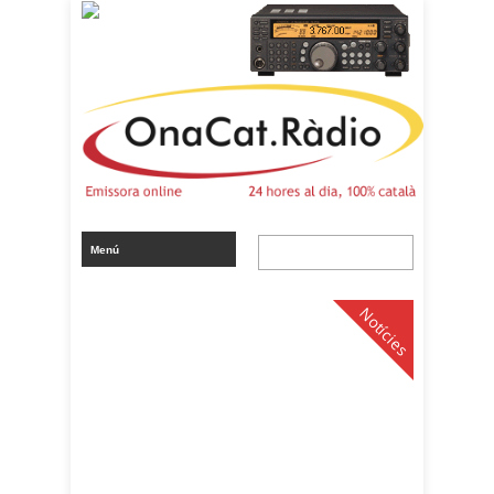
Notícies