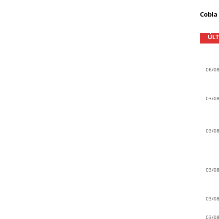
Cobla
ÚLT
06/0
03/0
03/0
03/0
03/0
03/0