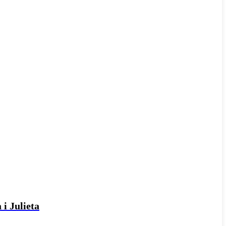
 i Julieta