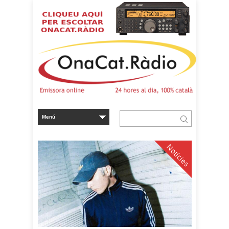
Notícies