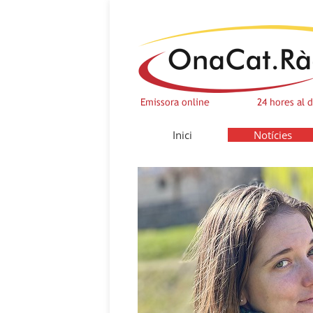
Inici
Notícies