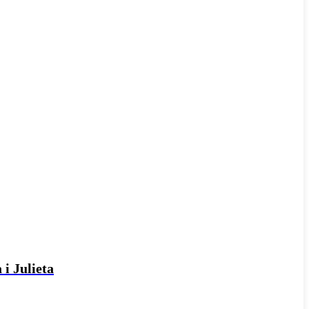
 i Julieta