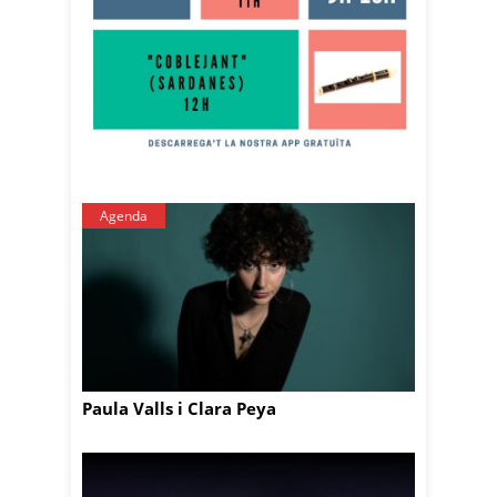
Agenda
Paula Valls i Clara Peya