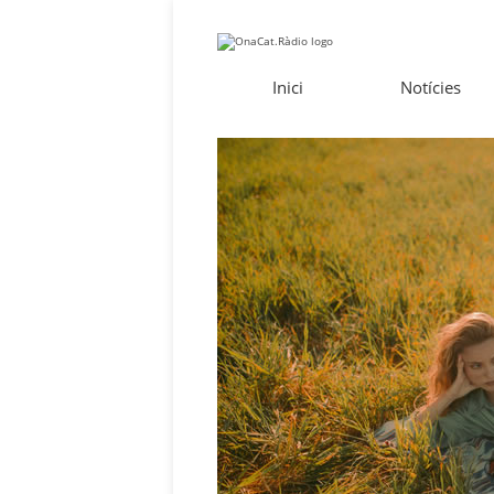
Inici
Notícies