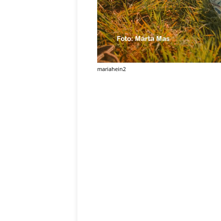
mariahein2