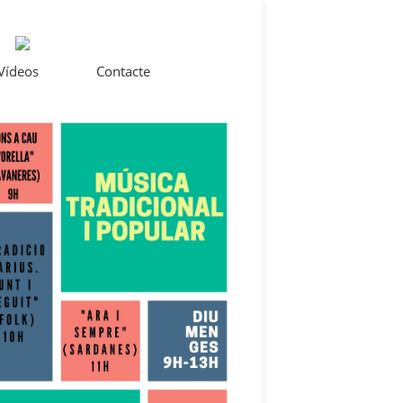
 Vídeos
Contacte