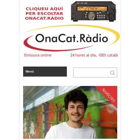
Notícies