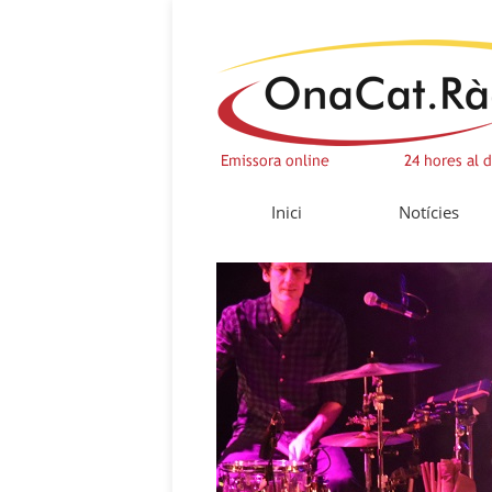
Inici
Notícies