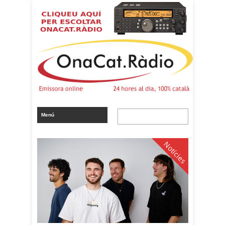
Notícies