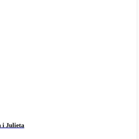
 i Julieta