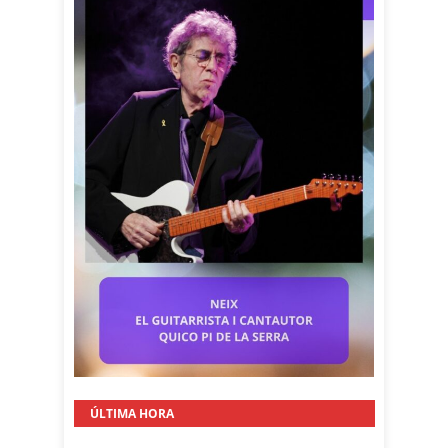
ÚLTIMA HORA