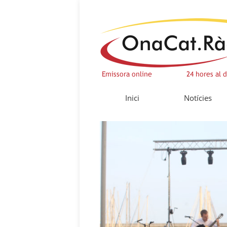
Inici
Notícies