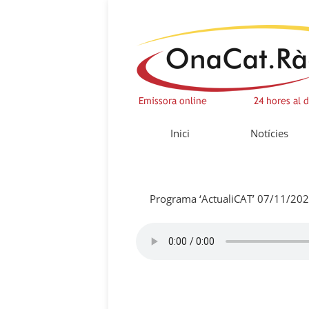
Inici
Notícies
Programa ‘ActualiCAT’ 07/11/20