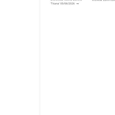
→
‘Titana’ 05/06/2026