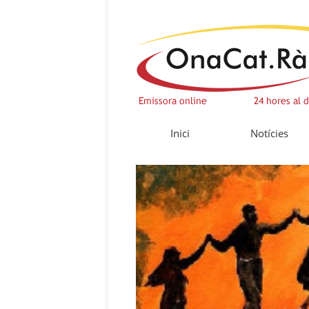
Inici
Notícies