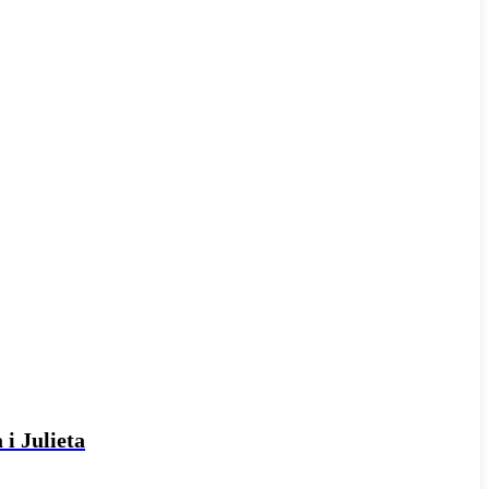
 i Julieta