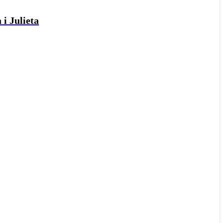
 i Julieta