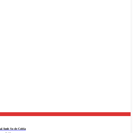
ival Amb So de Cobla