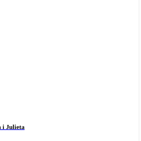
 i Julieta