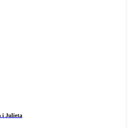
 i Julieta