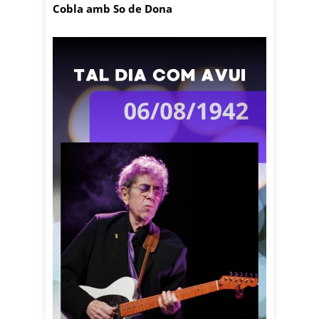
Cobla amb So de Dona