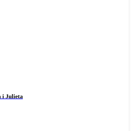
 i Julieta