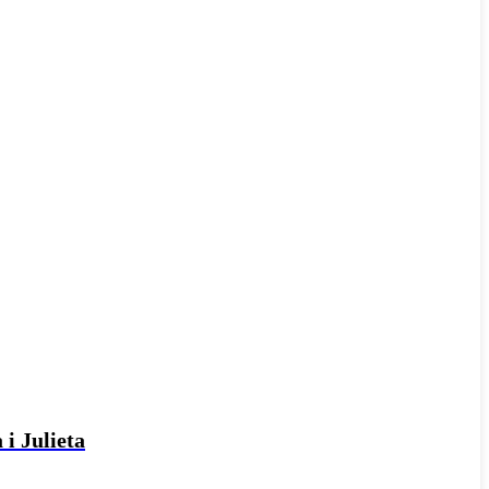
 i Julieta