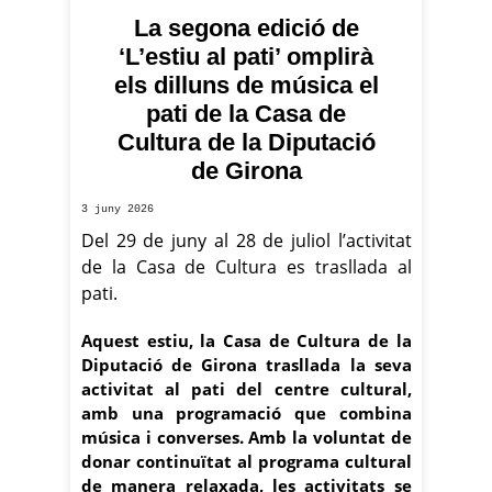
La segona edició de
‘L’estiu al pati’ omplirà
els dilluns de música el
pati de la Casa de
Cultura de la Diputació
de Girona
3 juny 2026
Del 29 de juny al 28 de juliol l’activitat
de la Casa de Cultura es trasllada al
pati.
Aquest estiu, la Casa de Cultura de la
Diputació de Girona trasllada la seva
activitat al pati del centre cultural,
amb una programació que combina
música i converses. Amb la voluntat de
donar continuïtat al programa cultural
de manera relaxada, les activitats se