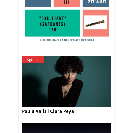
Agenda
Paula Valls i Clara Peya