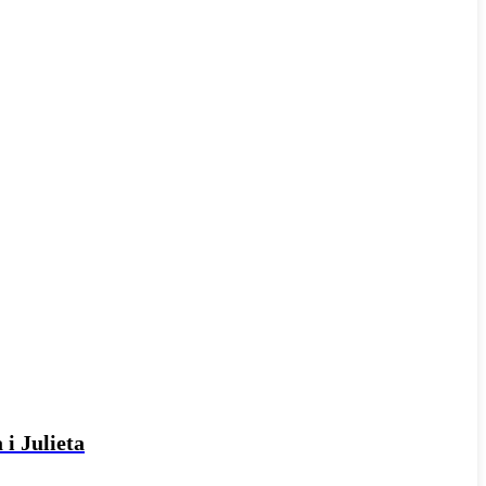
 i Julieta