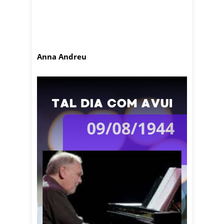
Anna Andreu