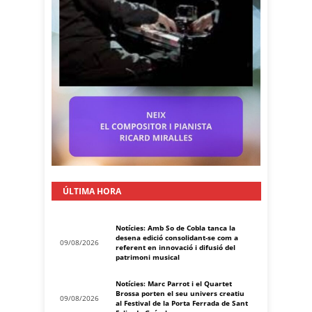
ÚLTIMA HORA
Notícies: Amb So de Cobla tanca la
desena edició consolidant-se com a
09/08/2026
referent en innovació i difusió del
patrimoni musical
Notícies: Marc Parrot i el Quartet
Brossa porten el seu univers creatiu
09/08/2026
al Festival de la Porta Ferrada de Sant